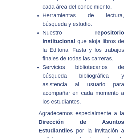
cada área del conocimiento.
Herramientas de lectura,
búsqueda y estudio.
Nuestro
repositorio
institucional
que aloja libros de
la Editorial Fasta y los trabajos
finales de todas las carreras.
Servicios bibliotecarios de
búsqueda bibliográfica y
asistencia al usuario para
acompañar en cada momento a
los estudiantes.
Agradecemos especialmente a la
Dirección de Asuntos
Estudiantiles
por la invitación a