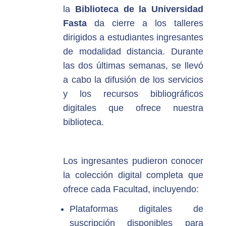
la
Biblioteca de la Universidad
Fasta
da cierre a los talleres
dirigidos a estudiantes ingresantes
de modalidad distancia. Durante
las dos últimas semanas, se llevó
a cabo la difusión de los servicios
y los recursos bibliográficos
digitales que ofrece nuestra
biblioteca.
Los ingresantes pudieron conocer
la colección digital completa que
ofrece cada Facultad, incluyendo:
Plataformas digitales de
suscripción disponibles para