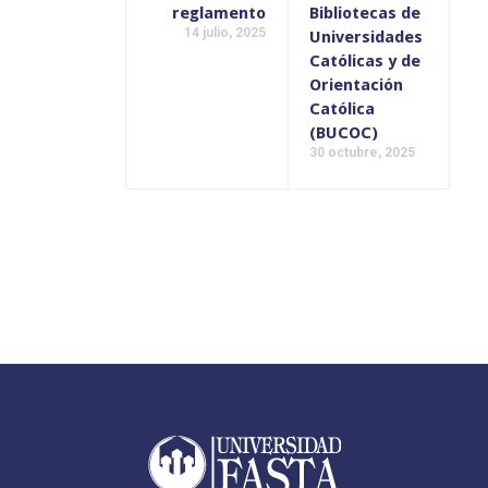
reglamento
Bibliotecas de
14 julio, 2025
Universidades
Católicas y de
Orientación
Católica
(BUCOC)
30 octubre, 2025