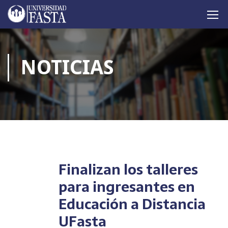
NOTICIAS
Finalizan los talleres
para ingresantes en
Educación a Distancia
UFasta