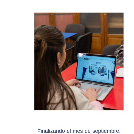
Finalizando el mes de septiembre,