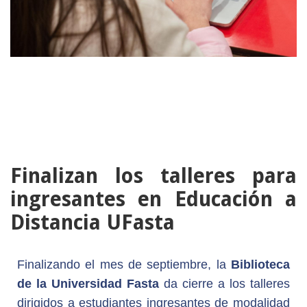
03
OCTUBRE
Finalizan los talleres para
ingresantes en Educación a
Distancia UFasta
Finalizando el mes de septiembre, la
Biblioteca
de la Universidad Fasta
da cierre a los talleres
dirigidos a estudiantes ingresantes de modalidad