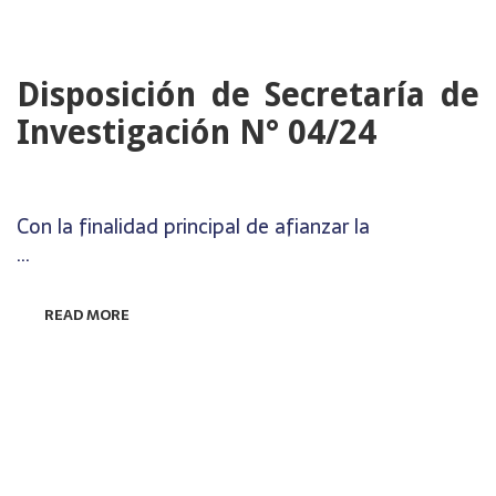
27
JUNIO
Disposición de Secretaría de
Investigación N° 04/24
Con la finalidad principal de afianzar la
…
READ MORE