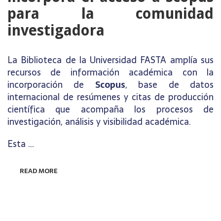
para la comunidad
investigadora
La Biblioteca de la Universidad FASTA amplía sus
recursos de información académica con la
incorporación de
Scopus
, base de datos
internacional de resúmenes y citas de producción
científica que acompaña los procesos de
investigación, análisis y visibilidad académica.
Esta …
READ MORE