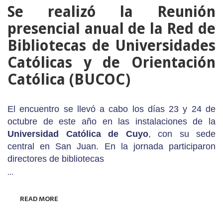
Se realizó la Reunión
presencial anual de la Red de
Bibliotecas de Universidades
Católicas y de Orientación
Católica (BUCOC)
El encuentro se llevó a cabo los días 23 y 24 de
octubre de este año en las instalaciones de la
Universidad Católica de Cuyo
, con su sede
central en San Juan. En la jornada participaron
directores de bibliotecas
…
READ MORE