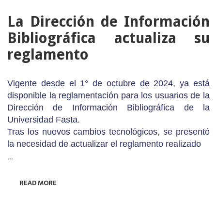
JULIO
La Dirección de Información
Bibliográfica actualiza su
reglamento
Vigente desde el 1° de octubre de 2024, ya está
disponible la reglamentación para los usuarios de la
Dirección de Información Bibliográfica de la
Universidad Fasta.
Tras los nuevos cambios tecnológicos, se presentó
la necesidad de actualizar el reglamento realizado
…
READ MORE