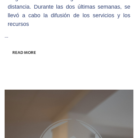
distancia. Durante las dos últimas semanas, se
llevó a cabo la difusión de los servicios y los
recursos
…
READ MORE