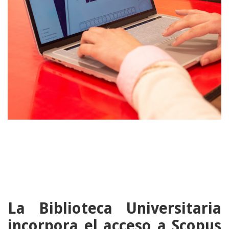
02
FEBRERO
La Biblioteca Universitaria
incorpora el acceso a Scopus